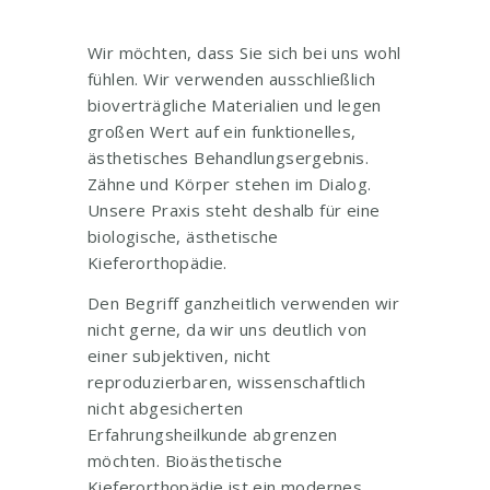
Wir möchten, dass Sie sich bei uns wohl
fühlen. Wir verwenden ausschließlich
bioverträgliche Materialien und legen
großen Wert auf ein funktionelles,
ästhetisches Behandlungsergebnis.
Zähne und Körper stehen im Dialog.
Unsere Praxis steht deshalb für eine
biologische, ästhetische
Kieferorthopädie.
Den Begriff ganzheitlich verwenden wir
nicht gerne, da wir uns deutlich von
einer subjektiven, nicht
reproduzierbaren, wissenschaftlich
nicht abgesicherten
Erfahrungsheilkunde abgrenzen
möchten. Bioästhetische
Kieferorthopädie ist ein modernes