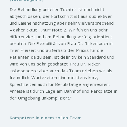
Die Behandlung unserer Tochter ist noch nicht
abgeschlossen, der Fortschritt ist aus subjektiver
und Laieneinschätzung aber sehr vielversprechend
– daher aktuell „nur“ Note 2. Wir fühlen uns sehr
differenziert und am Behandlungserfolg orientiert
beraten. Die Flexibilität von Frau Dr. Ricken auch in
ihrer Freizeit und außerhalb der Praxis für die
Patienten da zu sein, ist definitiv kein Standard und
wird von uns sehr geschätzt! Frau Dr. Ricken
insbesondere aber auch das Team erleben wir als
freundlich. Wartezeiten sind meistens kurz,
Sprechzeiten auch für Berufstätige angemessen.
Anreise ist durch Lage am Bahnhof und Parkplätze in
der Umgebung unkompliziert.“
Kompetenz in einem tollen Team