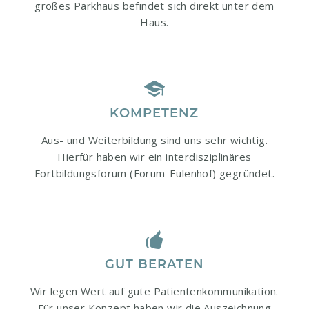
großes Parkhaus befindet sich direkt unter dem
Haus.
KOMPETENZ
Aus- und Weiterbildung sind uns sehr wichtig.
Hierfür haben wir ein interdisziplinäres
Fortbildungsforum (Forum-Eulenhof) gegründet.
GUT BERATEN
Wir legen Wert auf gute Patientenkommunikation.
Für unser Konzept haben wir die Auszeichnung