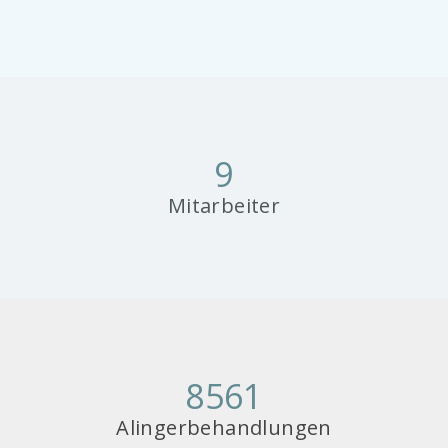
9
Mitarbeiter
8561
Alingerbehandlungen