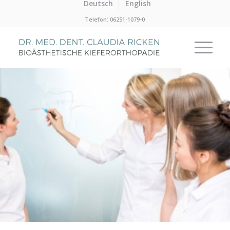
Deutsch
English
Telefon: 06251-1079-0