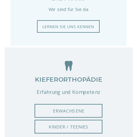
Wir sind für Sie da
LERNEN SIE UNS KENNEN
KIEFERORTHOPÄDIE
Erfahrung und Kompetenz
ERWACHSENE
KINDER / TEENIES