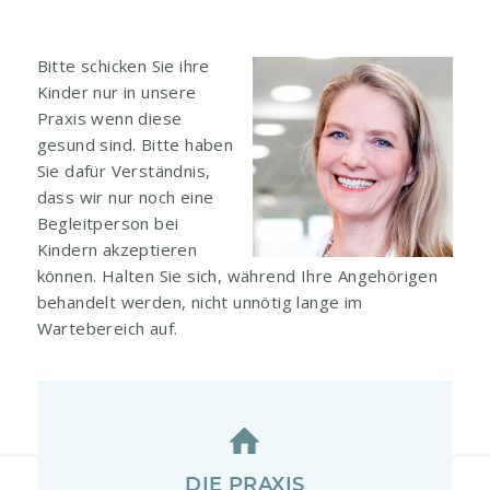
Bitte schicken Sie ihre
Kinder nur in unsere
Praxis wenn diese
gesund sind. Bitte haben
Sie dafür Verständnis,
dass wir nur noch eine
Begleitperson bei
Kindern akzeptieren
können. Halten Sie sich, während Ihre Angehörigen
behandelt werden, nicht unnötig lange im
Wartebereich auf.
DIE PRAXIS