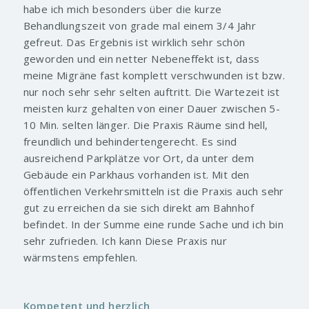
habe ich mich besonders über die kurze
Behandlungszeit von grade mal einem 3/4 Jahr
gefreut. Das Ergebnis ist wirklich sehr schön
geworden und ein netter Nebeneffekt ist, dass
meine Migräne fast komplett verschwunden ist bzw.
nur noch sehr sehr selten auftritt. Die Wartezeit ist
meisten kurz gehalten von einer Dauer zwischen 5-
10 Min. selten länger. Die Praxis Räume sind hell,
freundlich und behindertengerecht. Es sind
ausreichend Parkplätze vor Ort, da unter dem
Gebäude ein Parkhaus vorhanden ist. Mit den
öffentlichen Verkehrsmitteln ist die Praxis auch sehr
gut zu erreichen da sie sich direkt am Bahnhof
befindet. In der Summe eine runde Sache und ich bin
sehr zufrieden. Ich kann Diese Praxis nur
wärmstens empfehlen.
Kompetent und herzlich