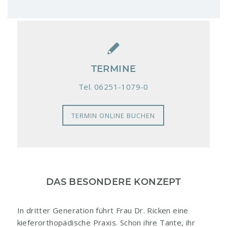
TERMINE
Tel. 06251-1079-0
TERMIN ONLINE BUCHEN
DAS BESONDERE KONZEPT
In dritter Generation führt Frau Dr. Ricken eine
kieferorthopädische Praxis. Schon ihre Tante, ihr