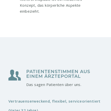
Konzept, das körperliche Aspekte
einbezieht.
PATIENTENSTIMMEN AUS
EINEM ÄRZTEPORTAL
Das sagen Patienten über uns.
Vertrauenserweckend, flexibel, serviceorientiert
(Vater 32 Jahre)