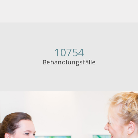
10754
Behandlungsfälle