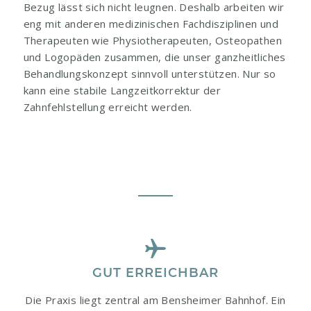
Bezug lässt sich nicht leugnen. Deshalb arbeiten wir
eng mit anderen medizinischen Fachdisziplinen und
Therapeuten wie Physiotherapeuten, Osteopathen
und Logopäden zusammen, die unser ganzheitliches
Behandlungskonzept sinnvoll unterstützen. Nur so
kann eine stabile Langzeitkorrektur der
Zahnfehlstellung erreicht werden.
GUT ERREICHBAR
Die Praxis liegt zentral am Bensheimer Bahnhof. Ein