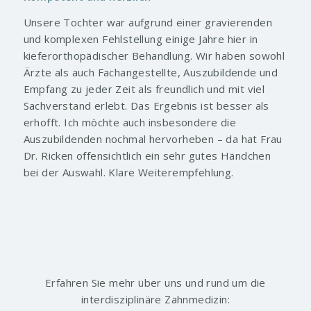
Unsere Tochter war aufgrund einer gravierenden
und komplexen Fehlstellung einige Jahre hier in
kieferorthopädischer Behandlung. Wir haben sowohl
Ärzte als auch Fachangestellte, Auszubildende und
Empfang zu jeder Zeit als freundlich und mit viel
Sachverstand erlebt. Das Ergebnis ist besser als
erhofft. Ich möchte auch insbesondere die
Auszubildenden nochmal hervorheben – da hat Frau
Dr. Ricken offensichtlich ein sehr gutes Händchen
bei der Auswahl. Klare Weiterempfehlung.
Erfahren Sie mehr über uns und rund um die
interdisziplinäre Zahnmedizin: