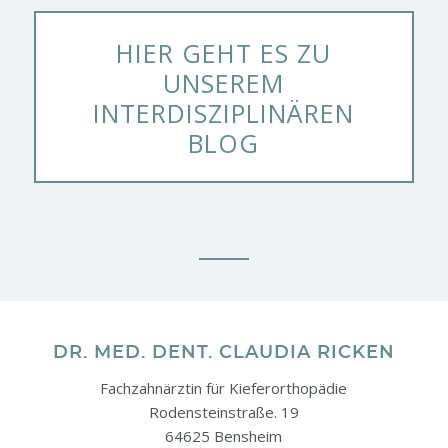
HIER GEHT ES ZU
UNSEREM
INTERDISZIPLINÄREN
BLOG
DR. MED. DENT. CLAUDIA RICKEN
Fachzahnärztin für Kieferorthopädie
Rodensteinstraße. 19
64625 Bensheim