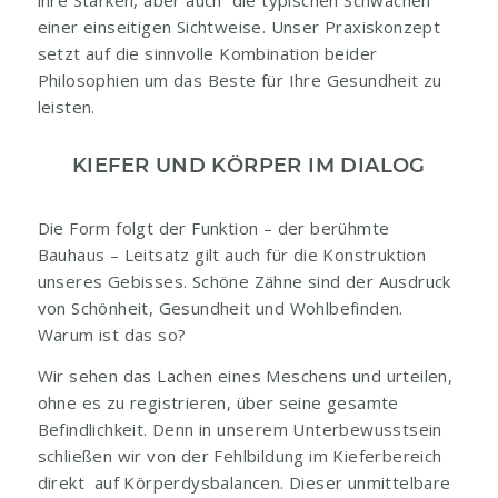
ihre Stärken, aber auch die typischen Schwächen
einer einseitigen Sichtweise. Unser Praxiskonzept
setzt auf die sinnvolle Kombination beider
Philosophien um das Beste für Ihre Gesundheit zu
leisten.
KIEFER UND KÖRPER IM DIALOG
Die Form folgt der Funktion – der berühmte
Bauhaus – Leitsatz gilt auch für die Konstruktion
unseres Gebisses. Schöne Zähne sind der Ausdruck
von Schönheit, Gesundheit und Wohlbefinden.
Warum ist das so?
Wir sehen das Lachen eines Meschens und urteilen,
ohne es zu registrieren, über seine gesamte
Befindlichkeit. Denn in unserem Unterbewusstsein
schließen wir von der Fehlbildung im Kieferbereich
direkt auf Körperdysbalancen. Dieser unmittelbare