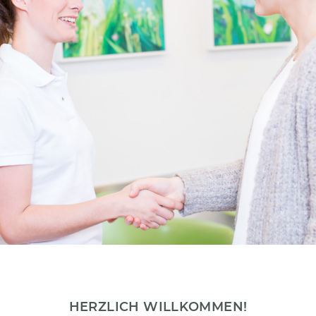
HERZLICH WILLKOMMEN!