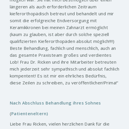
längeren als auch erforderlichen Zeitraum
kieferorthopädisch betreut und behandelt und mir
somit die erfolgreiche Endversorgung mit
Keramikkronen bei meinen Zahnarzt ermöglicht
(kaum zu glauben, ist aber durch solche speziell
qualifizierten Kieferorthopäden absolut möglich!!!!)
Beste Behandlung, fachlich und menschlich, auch an
das gesamte Praxisteam großes und verdientes
Lob! Frau Dr. Ricken und ihre Mitarbeiter betreuten
mich jederzeit sehr sympathisch und absolut fachlich
kompentent! Es ist mir ein ehrliches Bedürfnis,
diese Zeilen zu schreiben, zu veröffentlichen!Prima!“
Nach Abschluss Behandlung ihres Sohnes
(
Patienteneltern)
Liebe Frau Ricken, vielen herzlichen Dank für die