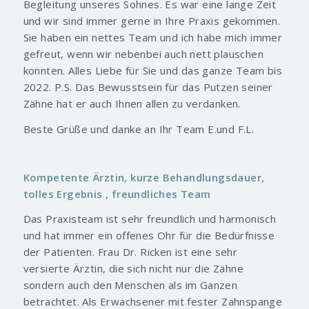
Begleitung unseres Sohnes. Es war eine lange Zeit
und wir sind immer gerne in Ihre Praxis gekommen.
Sie haben ein nettes Team und ich habe mich immer
gefreut, wenn wir nebenbei auch nett plauschen
konnten. Alles Liebe für Sie und das ganze Team bis
2022. P.S. Das Bewusstsein für das Putzen seiner
Zähne hat er auch Ihnen allen zu verdanken.
Beste Grüße und danke an Ihr Team E.und F.L.
Kompetente Ärztin, kurze Behandlungsdauer,
tolles Ergebnis , freundliches Team
Das Praxisteam ist sehr freundlich und harmonisch
und hat immer ein offenes Ohr für die Bedürfnisse
der Patienten. Frau Dr. Ricken ist eine sehr
versierte Ärztin, die sich nicht nur die Zähne
sondern auch den Menschen als im Ganzen
betrachtet. Als Erwachsener mit fester Zahnspange