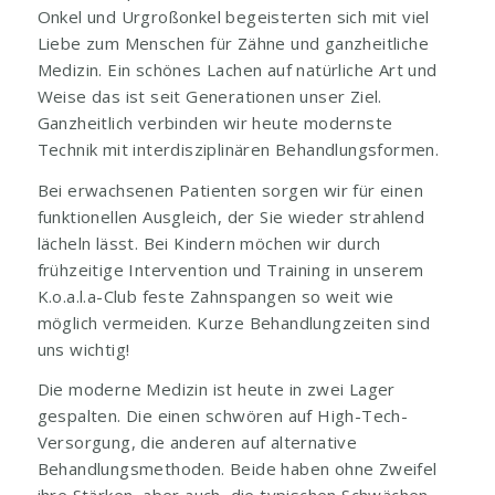
Onkel und Urgroßonkel begeisterten sich mit viel
Liebe zum Menschen für Zähne und ganzheitliche
Medizin. Ein schönes Lachen auf natürliche Art und
Weise das ist seit Generationen unser Ziel.
Ganzheitlich verbinden wir heute modernste
Technik mit interdisziplinären Behandlungsformen.
Bei erwachsenen Patienten sorgen wir für einen
funktionellen Ausgleich, der Sie wieder strahlend
lächeln lässt. Bei Kindern möchen wir durch
frühzeitige Intervention und Training in unserem
K.o.a.l.a-Club feste Zahnspangen so weit wie
möglich vermeiden. Kurze Behandlungzeiten sind
uns wichtig!
Die moderne Medizin ist heute in zwei Lager
gespalten. Die einen schwören auf High-Tech-
Versorgung, die anderen auf alternative
Behandlungsmethoden. Beide haben ohne Zweifel