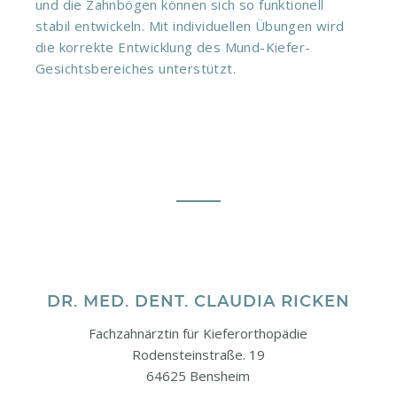
und die Zahnbögen können sich so funktionell
stabil entwickeln. Mit individuellen Übungen wird
die korrekte Entwicklung des Mund-Kiefer-
Gesichtsbereiches unterstützt.
DR. MED. DENT. CLAUDIA RICKEN
Fachzahnärztin für Kieferorthopädie
Rodensteinstraße. 19
64625 Bensheim