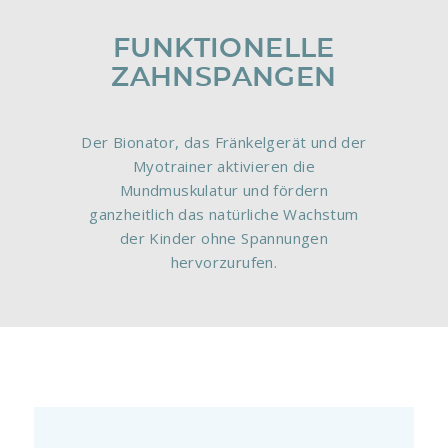
FUNKTIONELLE
ZAHNSPANGEN
Der Bionator, das Fränkelgerät und der
Myotrainer aktivieren die
Mundmuskulatur und fördern
ganzheitlich das natürliche Wachstum
der Kinder ohne Spannungen
hervorzurufen.