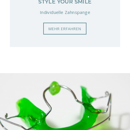
STYLE YOUR SMILE
Individuelle Zahnspange
MEHR ERFAHREN