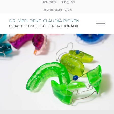
Deutsch
English
Telefon: 06251-1079-0