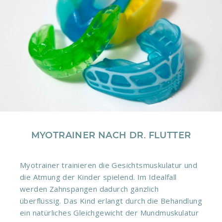
MYOTRAINER NACH DR. FLUTTER
Myotrainer trainieren die Gesichtsmuskulatur und
die Atmung der Kinder spielend. Im Idealfall
werden Zahnspangen dadurch gänzlich
überflüssig. Das Kind erlangt durch die Behandlung
ein natürliches Gleichgewicht der Mundmuskulatur