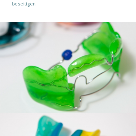
beseitigen.