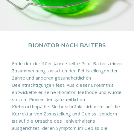
BIONATOR NACH BALTERS
Ende der der 40er Jahre stellte Prof. Balters einen
Zusammenhang zwischen den Fehlstellungen der
Zähne und anderen gesundheitlichen
Beeinträchtigungen fest. Aus dieser Erkenntnis
entwickelte er seine Bionator-Methode und wurde
so zum Pionier der ganzheitlichen
Kieferorthopädie. Sie beschränkt sich nicht auf die
Korrektur von Zahnstellung und Gebiss, sondern
ist auf die Ursache des Fehlverhaltens
ausgerichtet, deren Symptom im Gebiss die