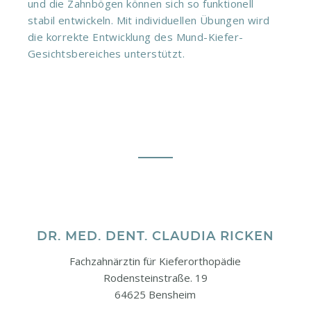
und die Zahnbögen können sich so funktionell
stabil entwickeln. Mit individuellen Übungen wird
die korrekte Entwicklung des Mund-Kiefer-
Gesichtsbereiches unterstützt.
DR. MED. DENT. CLAUDIA RICKEN
Fachzahnärztin für Kieferorthopädie
Rodensteinstraße. 19
64625 Bensheim