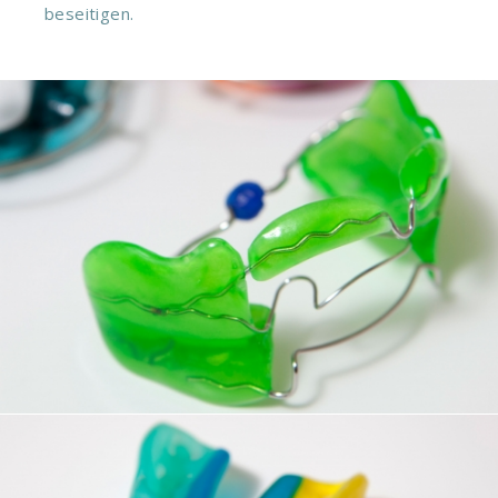
beseitigen.