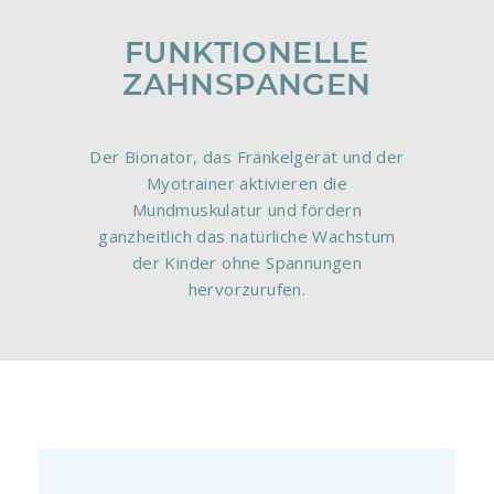
FUNKTIONELLE
ZAHNSPANGEN
Der Bionator, das Fränkelgerät und der
Myotrainer aktivieren die
Mundmuskulatur und fördern
ganzheitlich das natürliche Wachstum
der Kinder ohne Spannungen
hervorzurufen.