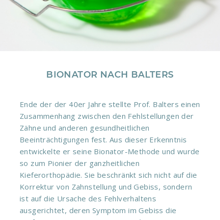
BIONATOR NACH BALTERS
Ende der der 40er Jahre stellte Prof. Balters einen
Zusammenhang zwischen den Fehlstellungen der
Zähne und anderen gesundheitlichen
Beeinträchtigungen fest. Aus dieser Erkenntnis
entwickelte er seine Bionator-Methode und wurde
so zum Pionier der ganzheitlichen
Kieferorthopädie. Sie beschränkt sich nicht auf die
Korrektur von Zahnstellung und Gebiss, sondern
ist auf die Ursache des Fehlverhaltens
ausgerichtet, deren Symptom im Gebiss die