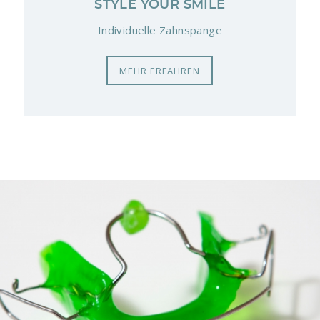
STYLE YOUR SMILE
Individuelle Zahnspange
MEHR ERFAHREN