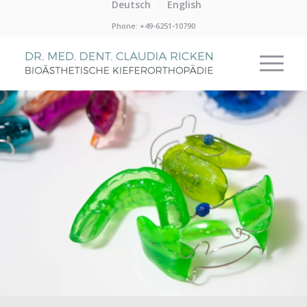
Deutsch
English
Phone: +49-6251-10790