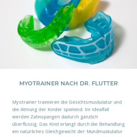
MYOTRAINER NACH DR. FLUTTER
Myotrainer trainieren die Gesichtsmuskulatur und
die Atmung der Kinder spielend. Im Idealfall
werden Zahnspangen dadurch gänzlich
überflüssig. Das Kind erlangt durch die Behandlung
ein natürliches Gleichgewicht der Mundmuskulatur