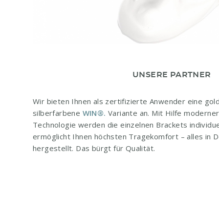
UNSERE PARTNER
Wir bieten Ihnen als zertifizierte Anwender eine go
silberfarbene
WIN®.
Variante an. Mit Hilfe moderne
Technologie werden die einzelnen Brackets individuel
ermöglicht Ihnen höchsten Tragekomfort – alles in D
hergestellt. Das bürgt für Qualität.