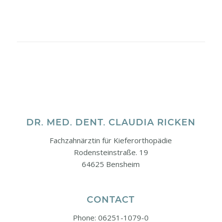
DR. MED. DENT. CLAUDIA RICKEN
Fachzahnärztin für Kieferorthopädie
Rodensteinstraße. 19
64625 Bensheim
CONTACT
Phone: 06251-1079-0