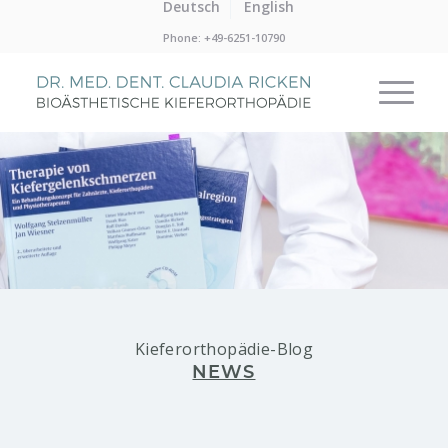
Deutsch
English
Phone: +49-6251-10790
Kieferorthopädie-Blog
NEWS