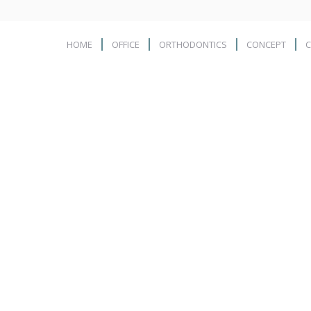
HOME
OFFICE
ORTHODONTICS
CONCEPT