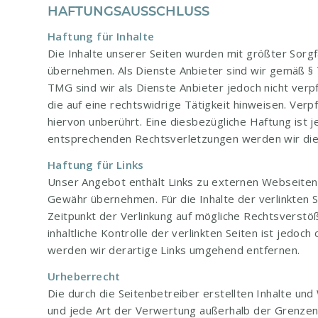
HAFTUNGSAUSSCHLUSS
Haftung für Inhalte
Die Inhalte unserer Seiten wurden mit größter Sorgfal
übernehmen. Als Dienste Anbieter sind wir gemäß § 
TMG sind wir als Dienste Anbieter jedoch nicht ver
die auf eine rechtswidrige Tätigkeit hinweisen. Ve
hiervon unberührt. Eine diesbezügliche Haftung ist
entsprechenden Rechtsverletzungen werden wir die
Haftung für Links
Unser Angebot enthält Links zu externen Webseiten D
Gewähr übernehmen. Für die Inhalte der verlinkten S
Zeitpunkt der Verlinkung auf mögliche Rechtsverstö
inhaltliche Kontrolle der verlinkten Seiten ist jed
werden wir derartige Links umgehend entfernen.
Urheberrecht
Die durch die Seitenbetreiber erstellten Inhalte un
und jede Art der Verwertung außerhalb der Grenzen