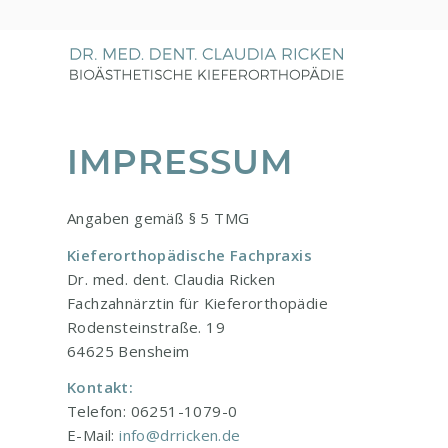
IMPRESSUM
Angaben gemäß § 5 TMG
Kieferorthopädische Fachpraxis
Dr. med. dent. Claudia Ricken
Fachzahnärztin für Kieferorthopädie
Rodensteinstraße. 19
64625 Bensheim
Kontakt:
Telefon: 06251-1079-0
E-Mail:
info@drricken.de