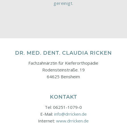
gereinigt.
DR. MED. DENT. CLAUDIA RICKEN
Fachzahnärztin für Kieferorthopädie
Rodensteinstraße. 19
64625 Bensheim
KONTAKT
Tel: 06251-1079-0
E-Mail:
info@drricken.de
Internet:
www.drricken.de