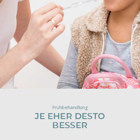
Frühbehandlung
JE EHER DESTO
BESSER