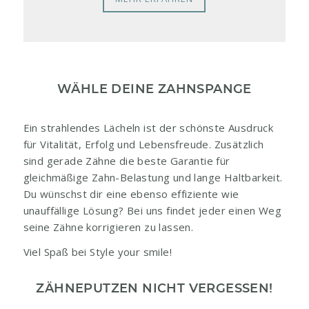
WÄHLE DEINE ZAHNSPANGE
Ein strahlendes Lächeln ist der schönste Ausdruck
für Vitalität, Erfolg und Lebensfreude. Zusätzlich
sind gerade Zähne die beste Garantie für
gleichmäßige Zahn-Belastung und lange Haltbarkeit.
Du wünschst dir eine ebenso effiziente wie
unauffällige Lösung? Bei uns findet jeder einen Weg
seine Zähne korrigieren zu lassen.
Viel Spaß bei Style your smile!
ZÄHNEPUTZEN NICHT VERGESSEN!