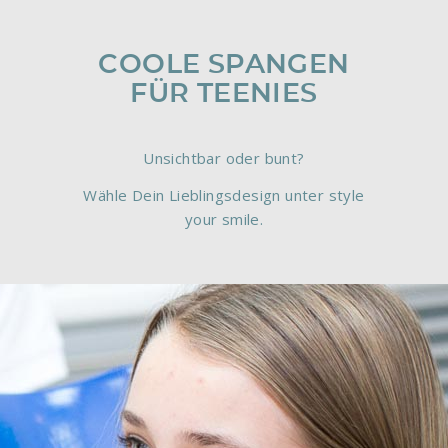
COOLE SPANGEN
FÜR TEENIES
Unsichtbar oder bunt?
Wähle Dein Lieblingsdesign unter style
your smile.