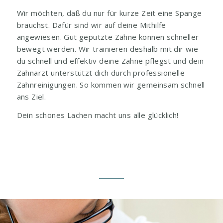
Wir möchten, daß du nur für kurze Zeit eine Spange
brauchst. Dafür sind wir auf deine Mithilfe
angewiesen. Gut geputzte Zähne können schneller
bewegt werden. Wir trainieren deshalb mit dir wie
du schnell und effektiv deine Zähne pflegst und dein
Zahnarzt unterstützt dich durch professionelle
Zahnreinigungen. So kommen wir gemeinsam schnell
ans Ziel.
Dein schönes Lachen macht uns alle glücklich!