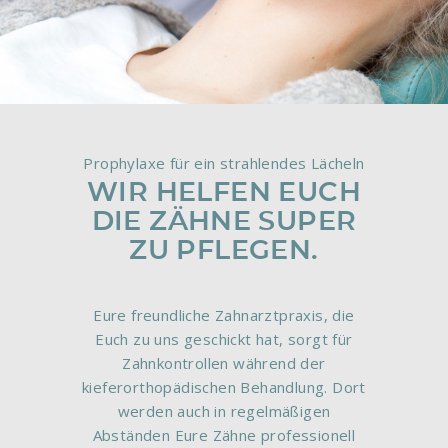
Prophylaxe für ein strahlendes Lächeln
WIR HELFEN EUCH
DIE ZÄHNE SUPER
ZU PFLEGEN.
Eure freundliche Zahnarztpraxis, die
Euch zu uns geschickt hat, sorgt für
Zahnkontrollen während der
kieferorthopädischen Behandlung. Dort
werden auch in regelmäßigen
Abständen Eure Zähne professionell