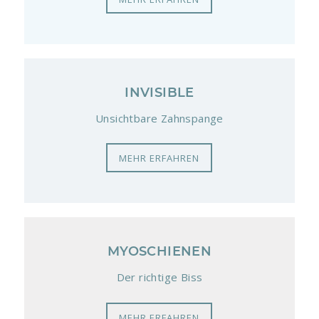
INVISIBLE
Unsichtbare Zahnspange
MEHR ERFAHREN
MYOSCHIENEN
Der richtige Biss
MEHR ERFAHREN