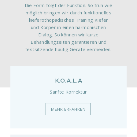
Die Form folgt der Funktion. So früh wie
möglich bringen wir durch funktionelles
kieferothopädisches Training Kiefer
und Körper in einen harmonischen
Dialog. So können wir kurze
Behandlungzeiten garantieren und
festsitzende häufig Geräte vermeiden.
K.O.A.L.A
Sanfte Korrektur
MEHR ERFAHREN