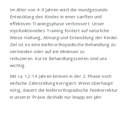
Im Alter von 4-9 Jahren wird die mundgesunde
Entwicklung des Kindes in einer sanften und
effektiven Trainingsphase verbessert. Unser
myofunktionelles Training fördert auf natürliche
Weise Haltung, Atmung und Entwicklung der Kinder.
Ziel ist es eine kieferorthopädische Behandlung zu
vermeiden oder auf ein Minimum zu
reduzieren. Kurze Behandlungszeiten sind uns
wichtig.
Mit ca. 12-14 Jahren können in der 2. Phase noch
einfache Zahnstellung korrigiert. Wenn überhaupt
nötig, dauert die kieferorthopädische Feinkorrektur
in unserer Praxis deshalb nur knapp ein Jahr.