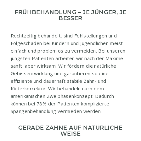
FRÜHBEHANDLUNG – JE JÜNGER, JE
BESSER
Rechtzeitig behandelt, sind Fehlstellungen und
Folgeschäden bei Kindern und Jugendlichen meist
einfach und problemlos zu vermeiden. Bei unseren
jüngsten Patienten arbeiten wir nach der Maxime
sanft, aber wirksam. Wir fördern die natürliche
Gebissentwicklung und garantieren so eine
effiziente und dauerhaft stabile Zahn- und
Kieferkorrektur. Wir behandeln nach dem
amerikanischen Zweiphasenkonzept. Dadurch
können bei 78% der Patienten komplizierte
Spangenbehandlung vermieden werden.
GERADE ZÄHNE AUF NATÜRLICHE
WEISE