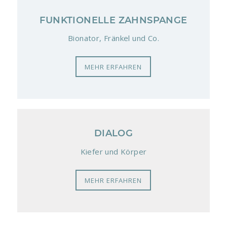
FUNKTIONELLE ZAHNSPANGE
Bionator, Fränkel und Co.
MEHR ERFAHREN
DIALOG
Kiefer und Körper
MEHR ERFAHREN