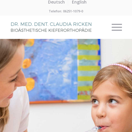
Deutsch
English
Telefon: 06251-1079-0