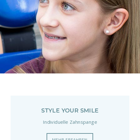
STYLE YOUR SMILE
Individuelle Zahnspange
MEHR ERFAHREN